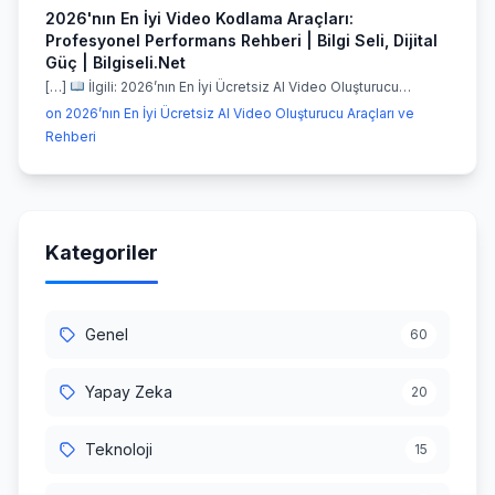
2026'nın En İyi Video Kodlama Araçları:
Profesyonel Performans Rehberi | Bilgi Seli, Dijital
Güç | Bilgiseli.Net
[…]
İlgili: 2026’nın En İyi Ücretsiz AI Video Oluşturucu…
on 2026’nın En İyi Ücretsiz AI Video Oluşturucu Araçları ve
Rehberi
Kategoriler
Genel
60
Yapay Zeka
20
Teknoloji
15