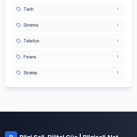
Tarih
1
Sinema
1
Telefon
1
Finans
1
Strateji
1