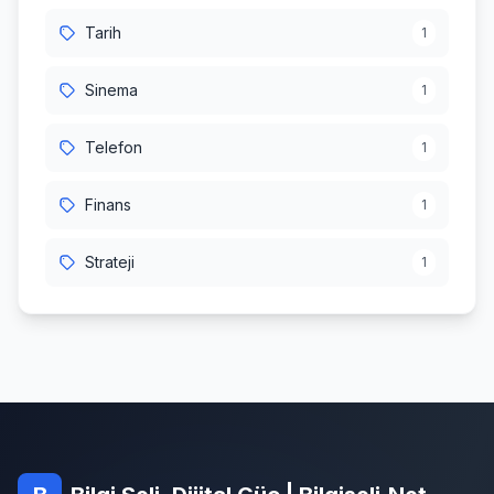
Tarih
1
Sinema
1
Telefon
1
Finans
1
Strateji
1