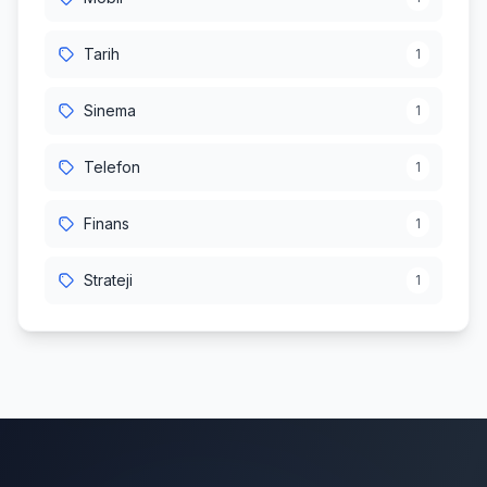
Tarih
1
Sinema
1
Telefon
1
Finans
1
Strateji
1