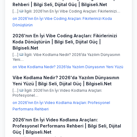
Rehberi | Bilgi Seli, Dijital Güç | Bilgiseli.Net
[…]
İlgili: 2026’nın En İyi Vibe Coding Araçları: Fikirlerinizi…
on 2026’nın En İyi Vibe Coding Araçları: Fikirlerinizi Koda
Dönüştürün
2026'nın En İyi Vibe Coding Araçları: Fikirlerinizi
Koda Dönüştürün | Bilgi Seli, Dijital Güç |
Bilgiseli.Net
[…]
İlgili: Vibe Kodlama Nedir? 2026’da Yazılım Dünyasının
Yeni…
on Vibe Kodlama Nedir? 2026’da Yazılım Dünyasının Yeni Yüzü
Vibe Kodlama Nedir? 2026'da Yazılım Dünyasının
Yeni Yüzü | Bilgi Seli, Dijital Güç | Bilgiseli.Net
[…]
İlgili: 2026’nın En İyi Video Kodlama Araçları:
Profesyonel…
on 2026’nın En İyi Video Kodlama Araçları: Profesyonel
Performans Rehberi
2026'nın En İyi Video Kodlama Araçları:
Profesyonel Performans Rehberi | Bilgi Seli, Dijital
Güç | Bilgiseli.Net