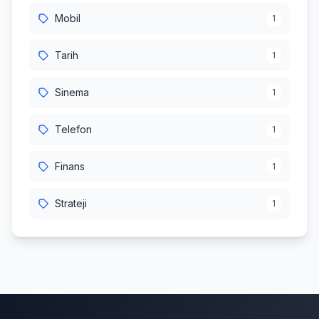
Mobil
1
Tarih
1
Sinema
1
Telefon
1
Finans
1
Strateji
1