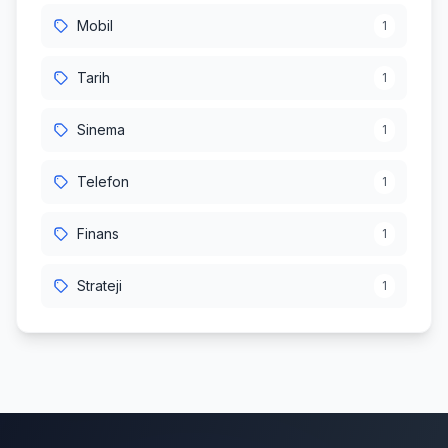
Mobil
1
Tarih
1
Sinema
1
Telefon
1
Finans
1
Strateji
1