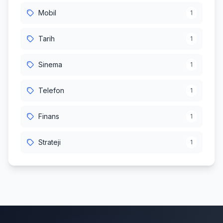
Mobil
1
Tarih
1
Sinema
1
Telefon
1
Finans
1
Strateji
1