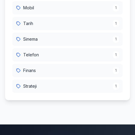
Mobil
1
Tarih
1
Sinema
1
Telefon
1
Finans
1
Strateji
1