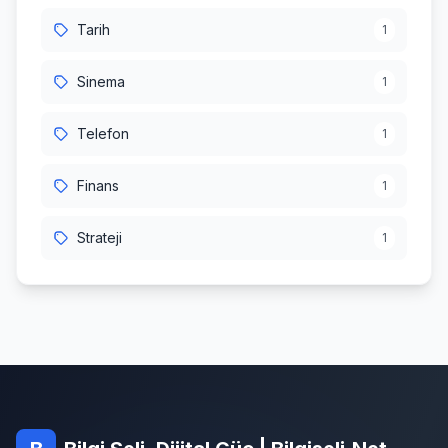
Tarih
1
Sinema
1
Telefon
1
Finans
1
Strateji
1