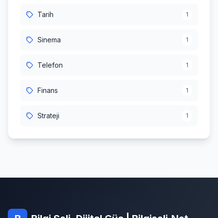
Tarih
1
Sinema
1
Telefon
1
Finans
1
Strateji
1