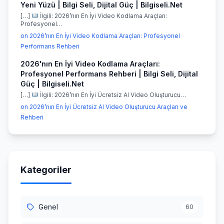
Yeni Yüzü | Bilgi Seli, Dijital Güç | Bilgiseli.Net
[…]
İlgili: 2026’nın En İyi Video Kodlama Araçları:
Profesyonel…
on 2026’nın En İyi Video Kodlama Araçları: Profesyonel
Performans Rehberi
2026'nın En İyi Video Kodlama Araçları:
Profesyonel Performans Rehberi | Bilgi Seli, Dijital
Güç | Bilgiseli.Net
[…]
İlgili: 2026’nın En İyi Ücretsiz AI Video Oluşturucu…
on 2026’nın En İyi Ücretsiz AI Video Oluşturucu Araçları ve
Rehberi
Kategoriler
Genel
60