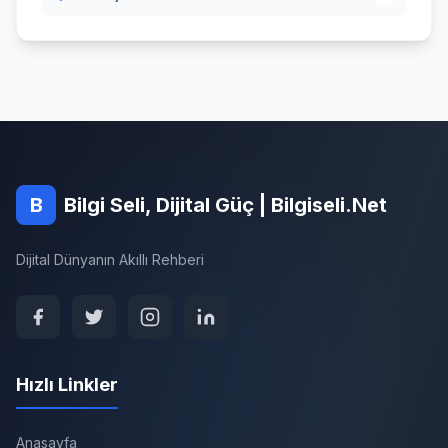
B
Bilgi Seli, Dijital Güç | Bilgiseli.Net
Dijital Dünyanın Akıllı Rehberi
Hızlı Linkler
Anasayfa