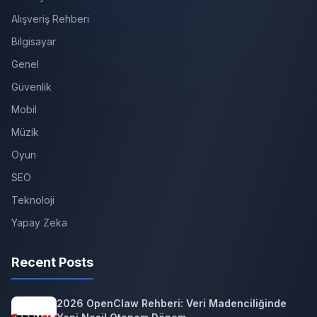
Alışveriş Rehberi
Bilgisayar
Genel
Güvenlik
Mobil
Müzik
Oyun
SEO
Teknoloji
Yapay Zeka
Recent Posts
2026 OpenClaw Rehberi: Veri Madenciliğinde