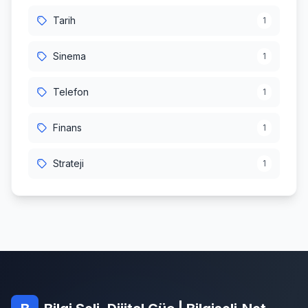
Tarih
1
Sinema
1
Telefon
1
Finans
1
Strateji
1