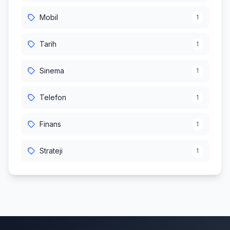
Mobil
1
Tarih
1
Sinema
1
Telefon
1
Finans
1
Strateji
1