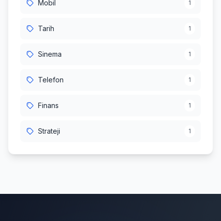
Mobil
1
Tarih
1
Sinema
1
Telefon
1
Finans
1
Strateji
1