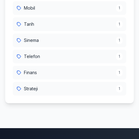
Mobil
1
Tarih
1
Sinema
1
Telefon
1
Finans
1
Strateji
1