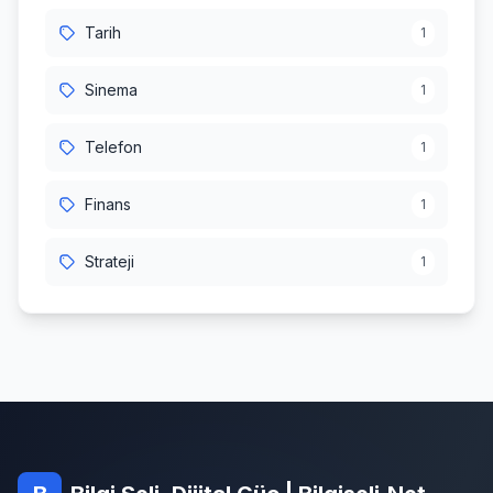
Tarih
1
Sinema
1
Telefon
1
Finans
1
Strateji
1