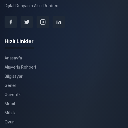
Dijital Dünyanın Akıllı Rehberi
Hızlı Linkler
Anasayfa
Alışveriş Rehberi
Bilgisayar
Genel
Güvenlik
Mobil
Müzik
Oyun