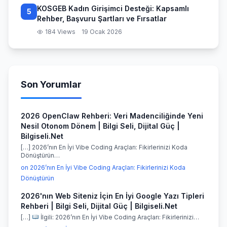
KOSGEB Kadın Girişimci Desteği: Kapsamlı
5
Rehber, Başvuru Şartları ve Fırsatlar
184 Views
19 Ocak 2026
Son Yorumlar
2026 OpenClaw Rehberi: Veri Madenciliğinde Yeni
Nesil Otonom Dönem | Bilgi Seli, Dijital Güç |
Bilgiseli.Net
[…] 2026’nın En İyi Vibe Coding Araçları: Fikirlerinizi Koda
Dönüştürün…
on 2026’nın En İyi Vibe Coding Araçları: Fikirlerinizi Koda
Dönüştürün
2026'nın Web Siteniz İçin En İyi Google Yazı Tipleri
Rehberi | Bilgi Seli, Dijital Güç | Bilgiseli.Net
[…]
İlgili: 2026’nın En İyi Vibe Coding Araçları: Fikirlerinizi…