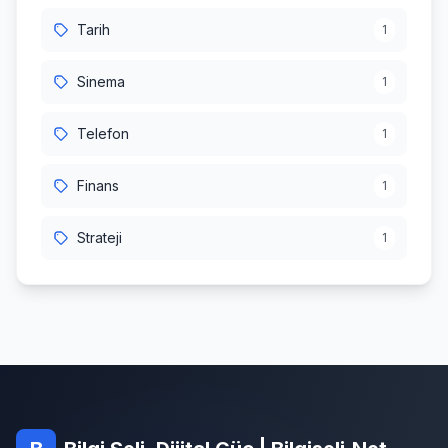
Tarih
1
Sinema
1
Telefon
1
Finans
1
Strateji
1