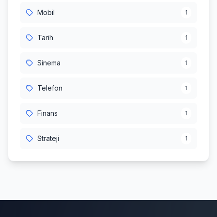
Mobil
1
Tarih
1
Sinema
1
Telefon
1
Finans
1
Strateji
1