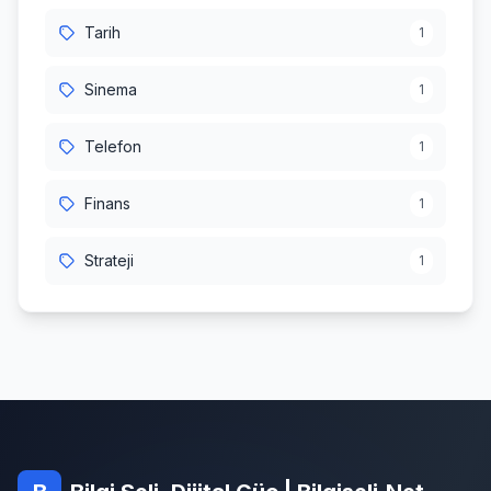
Tarih
1
Sinema
1
Telefon
1
Finans
1
Strateji
1