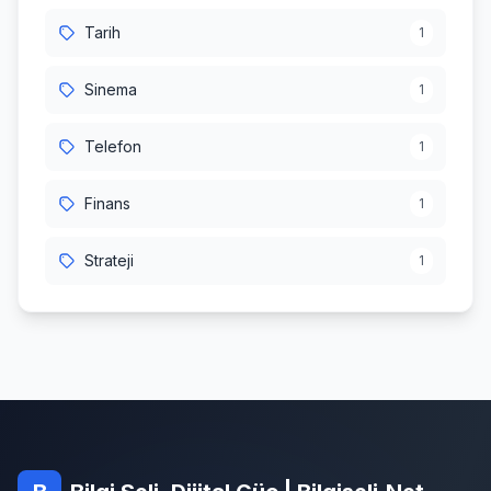
Tarih
1
Sinema
1
Telefon
1
Finans
1
Strateji
1