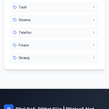
Tarih
1
Sinema
1
Telefon
1
Finans
1
Strateji
1