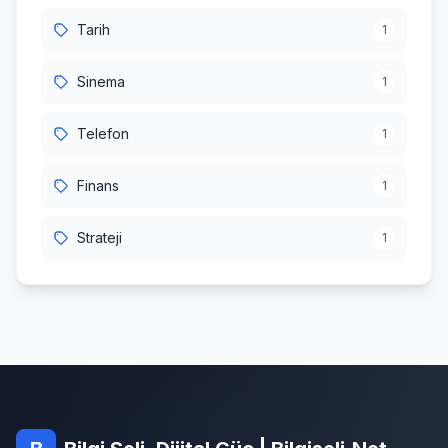
Tarih
1
Sinema
1
Telefon
1
Finans
1
Strateji
1