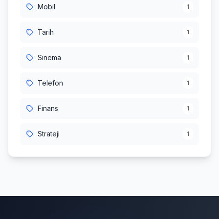
Mobil
1
Tarih
1
Sinema
1
Telefon
1
Finans
1
Strateji
1