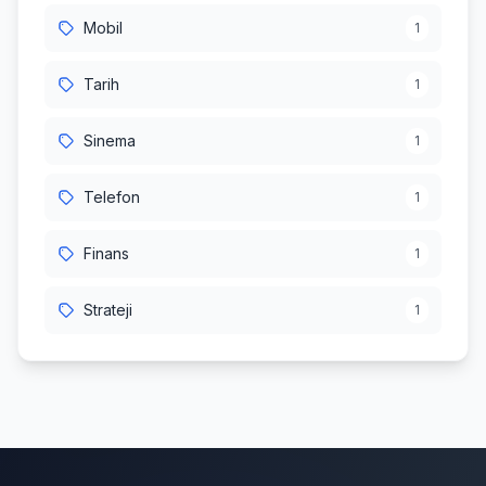
Mobil
1
Tarih
1
Sinema
1
Telefon
1
Finans
1
Strateji
1