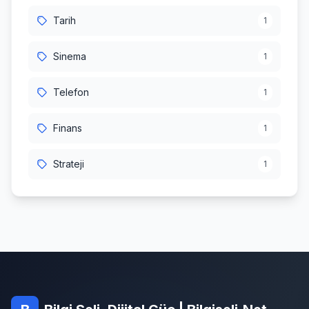
Tarih
1
Sinema
1
Telefon
1
Finans
1
Strateji
1