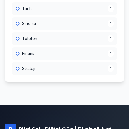
Tarih
1
Sinema
1
Telefon
1
Finans
1
Strateji
1