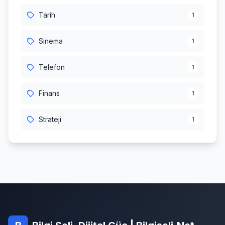
Tarih
1
Sinema
1
Telefon
1
Finans
1
Strateji
1