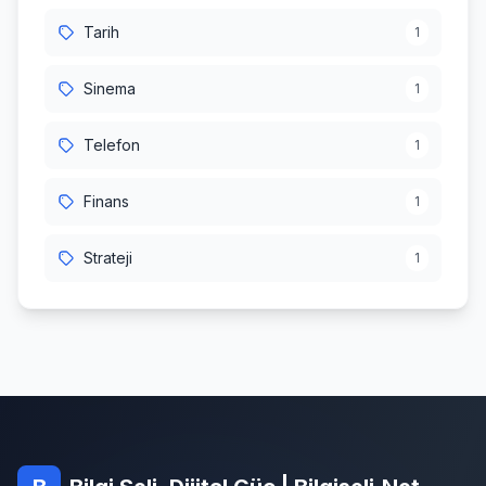
Tarih
1
Sinema
1
Telefon
1
Finans
1
Strateji
1