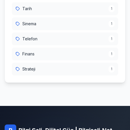
Tarih
1
Sinema
1
Telefon
1
Finans
1
Strateji
1