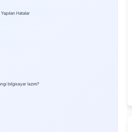
Yapılan Hatalar
ngi bilgisayar lazım?