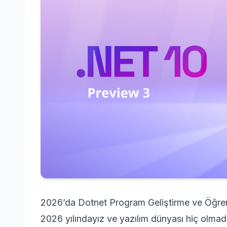
2026’da Dotnet Program Geliştirme ve Öğren
2026 yılındayız ve yazılım dünyası hiç olmadı