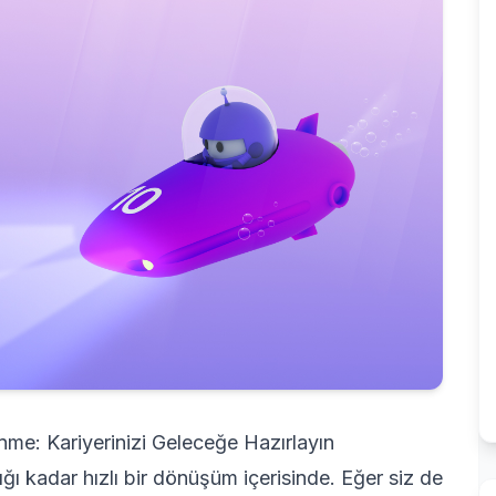
me: Kariyerinizi Geleceğe Hazırlayın
ğı kadar hızlı bir dönüşüm içerisinde. Eğer siz de