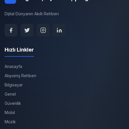
Dijital Dünyanın Akıllı Rehberi
Hızlı Linkler
Anasayfa
Alışveriş Rehberi
Bilgisayar
Genel
Güvenlik
Mobil
Müzik