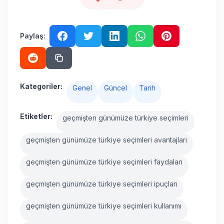
Paylaş:
Kategoriler:
Genel
Güncel
Tarih
Etiketler:
geçmişten günümüze türkiye seçimleri
geçmişten günümüze türkiye seçimleri avantajları
geçmişten günümüze türkiye seçimleri faydaları
geçmişten günümüze türkiye seçimleri ipuçları
geçmişten günümüze türkiye seçimleri kullanımı