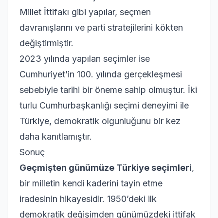
Millet İttifakı gibi yapılar, seçmen
davranışlarını ve parti stratejilerini kökten
değiştirmiştir.
2023 yılında yapılan seçimler ise
Cumhuriyet’in 100. yılında gerçekleşmesi
sebebiyle tarihi bir öneme sahip olmuştur. İki
turlu Cumhurbaşkanlığı seçimi deneyimi ile
Türkiye, demokratik olgunluğunu bir kez
daha kanıtlamıştır.
Sonuç
Geçmişten günümüze Türkiye seçimleri
,
bir milletin kendi kaderini tayin etme
iradesinin hikayesidir. 1950’deki ilk
demokratik değişimden günümüzdeki ittifak