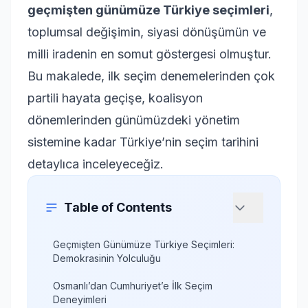
geçmişten günümüze Türkiye seçimleri
,
toplumsal değişimin, siyasi dönüşümün ve
milli iradenin en somut göstergesi olmuştur.
Bu makalede, ilk seçim denemelerinden çok
partili hayata geçişe, koalisyon
dönemlerinden günümüzdeki yönetim
sistemine kadar Türkiye’nin seçim tarihini
detaylıca inceleyeceğiz.
Table of Contents
Geçmişten Günümüze Türkiye Seçimleri:
Demokrasinin Yolculuğu
Osmanlı’dan Cumhuriyet’e İlk Seçim
Deneyimleri