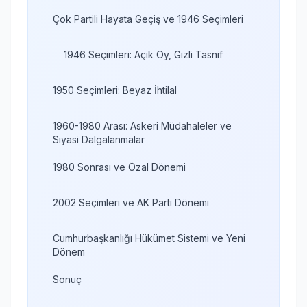
Çok Partili Hayata Geçiş ve 1946 Seçimleri
1946 Seçimleri: Açık Oy, Gizli Tasnif
1950 Seçimleri: Beyaz İhtilal
1960-1980 Arası: Askeri Müdahaleler ve
Siyasi Dalgalanmalar
1980 Sonrası ve Özal Dönemi
2002 Seçimleri ve AK Parti Dönemi
Cumhurbaşkanlığı Hükümet Sistemi ve Yeni
Dönem
Sonuç