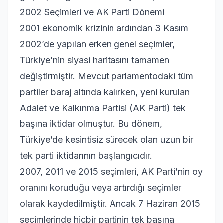
2002 Seçimleri ve AK Parti Dönemi
2001 ekonomik krizinin ardından 3 Kasım
2002’de yapılan erken genel seçimler,
Türkiye’nin siyasi haritasını tamamen
değiştirmiştir. Mevcut parlamentodaki tüm
partiler baraj altında kalırken, yeni kurulan
Adalet ve Kalkınma Partisi
(AK Parti) tek
başına iktidar olmuştur. Bu dönem,
Türkiye’de kesintisiz sürecek olan uzun bir
tek parti iktidarının başlangıcıdır.
2007, 2011 ve 2015 seçimleri, AK Parti’nin oy
oranını koruduğu veya artırdığı seçimler
olarak kaydedilmiştir. Ancak 7 Haziran 2015
seçimlerinde hiçbir partinin tek başına