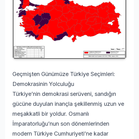
Geçmişten Günümüze Türkiye Seçimleri:
Demokrasinin Yolculuğu
Türkiye’nin demokrasi serüveni, sandığın
gücüne duyulan inançla şekillenmiş uzun ve
meşakkatli bir yoldur. Osmanlı
İmparatorluğu’nun son dönemlerinden
modern Türkiye Cumhuriyeti’ne kadar