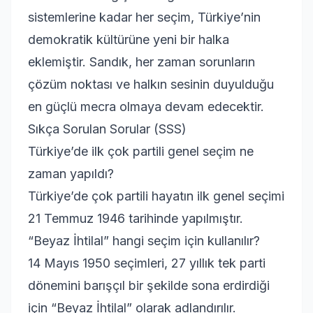
sistemlerine kadar her seçim, Türkiye’nin
demokratik kültürüne yeni bir halka
eklemiştir. Sandık, her zaman sorunların
çözüm noktası ve halkın sesinin duyulduğu
en güçlü mecra olmaya devam edecektir.
Sıkça Sorulan Sorular (SSS)
Türkiye’de ilk çok partili genel seçim ne
zaman yapıldı?
Türkiye’de çok partili hayatın ilk genel seçimi
21 Temmuz 1946 tarihinde yapılmıştır.
“Beyaz İhtilal” hangi seçim için kullanılır?
14 Mayıs 1950 seçimleri, 27 yıllık tek parti
dönemini barışçıl bir şekilde sona erdirdiği
için “Beyaz İhtilal” olarak adlandırılır.