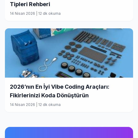
Tipleri Rehberi
14 Nisan 2026
|
12 dk okuma
2026’nın En İyi Vibe Coding Araçları:
Fikirlerinizi Koda Dönüştürün
14 Nisan 2026
|
12 dk okuma