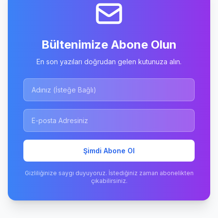
Bültenimize Abone Olun
En son yazıları doğrudan gelen kutunuza alın.
Şimdi Abone Ol
Gizliliğinize saygı duyuyoruz. İstediğiniz zaman abonelikten
çıkabilirsiniz.