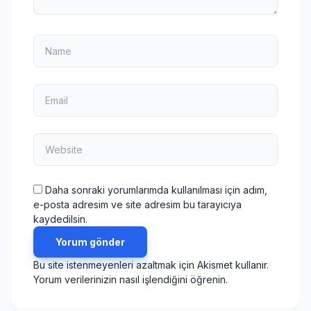
Daha sonraki yorumlarımda kullanılması için adım,
e-posta adresim ve site adresim bu tarayıcıya
kaydedilsin.
Yorum gönder
Bu site istenmeyenleri azaltmak için Akismet kullanır.
Yorum verilerinizin nasıl işlendiğini öğrenin.