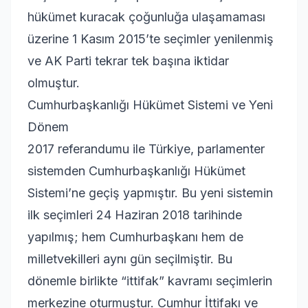
hükümet kuracak çoğunluğa ulaşamaması
üzerine 1 Kasım 2015’te seçimler yenilenmiş
ve AK Parti tekrar tek başına iktidar
olmuştur.
Cumhurbaşkanlığı Hükümet Sistemi ve Yeni
Dönem
2017 referandumu ile Türkiye, parlamenter
sistemden Cumhurbaşkanlığı Hükümet
Sistemi’ne geçiş yapmıştır. Bu yeni sistemin
ilk seçimleri 24 Haziran 2018 tarihinde
yapılmış; hem Cumhurbaşkanı hem de
milletvekilleri aynı gün seçilmiştir. Bu
dönemle birlikte “ittifak” kavramı seçimlerin
merkezine oturmuştur. Cumhur İttifakı ve