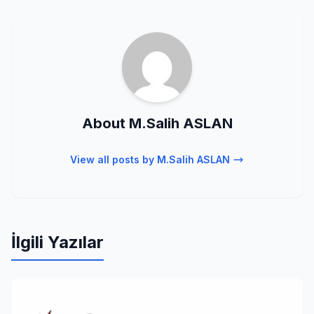
About M.Salih ASLAN
View all posts by M.Salih ASLAN
İlgili Yazılar