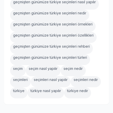
geçmişten günümüze türkiye seçimleri nasıl yapılır
geçmişten günümüze türkiye seçimleri nedir
geçmişten günümüze türkiye seçimleri örnekleri
geçmişten günümüze türkiye seçimleri özellikleri
geçmişten günümüze türkiye seçimleri rehberi
geçmişten günümüze türkiye seçimleri türleri
seçim
seçim nasıl yapılır
seçim nedir
seçimleri
seçimleri nasıl yapılır
seçimleri nedir
türkiye
türkiye nasıl yapılır
türkiye nedir