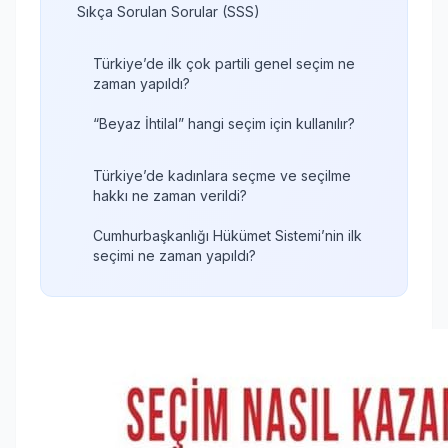
Sıkça Sorulan Sorular (SSS)
Türkiye’de ilk çok partili genel seçim ne
zaman yapıldı?
“Beyaz İhtilal” hangi seçim için kullanılır?
Türkiye’de kadınlara seçme ve seçilme
hakkı ne zaman verildi?
Cumhurbaşkanlığı Hükümet Sistemi’nin ilk
seçimi ne zaman yapıldı?