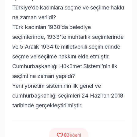
Türkiye’de kadınlara seçme ve seçilme hakkı
ne zaman verildi?
Türk kadınları 1930’da belediye
seçimlerinde, 1933’te muhtarlık seçimlerinde
ve 5 Aralık 1934’te milletvekili seçimlerinde
seçme ve seçilme hakkını elde etmiştir.
Cumhurbaşkanlığı Hükümet Sistemi’nin ilk
seçimi ne zaman yapıldı?
Yeni yönetim sisteminin ilk genel ve
cumhurbaşkanlığı seçimleri 24 Haziran 2018
tarihinde gerçekleştirilmiştir.
Beğeni
0