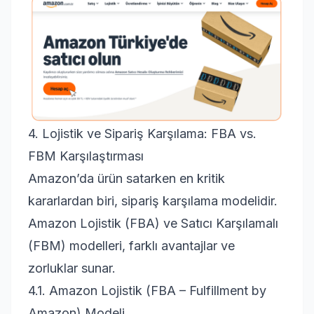
4. Lojistik ve Sipariş Karşılama: FBA vs.
FBM Karşılaştırması
Amazon’da ürün satarken en kritik
kararlardan biri, sipariş karşılama modelidir.
Amazon Lojistik (FBA) ve Satıcı Karşılamalı
(FBM) modelleri, farklı avantajlar ve
zorluklar sunar.
4.1. Amazon Lojistik (FBA – Fulfillment by
Amazon) Modeli