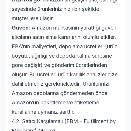
sayesinde ürünleriniz hızlı bir şekilde
müşterilere ulaşır.
Güven:
Amazon markasının yarattığı güven,
alıcıların satın alma kararlarını olumlu etkiler.
FBA’nın maliyetleri, depolama ücretleri (ürün
boyutu, ağırlığı ve depoda kalma süresine
göre değişir) ve gönderim ücretlerinden
oluşur. Bu ücretleri ürün karlılık analizlerinize
dahil etmeniz gerekmektedir. Ürünlerinizi
Amazon depolarına göndermeden önce
Amazon’un paketleme ve etiketleme
kurallarına uymanız şarttır.
4.2. Satıcı Karşılamalı (FBM – Fulfillment by
Merchant) Modeli