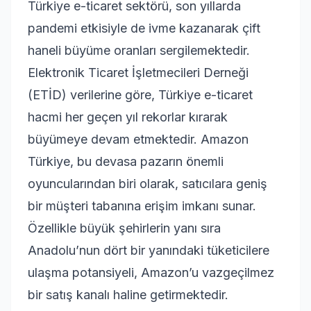
Türkiye e-ticaret sektörü, son yıllarda
pandemi etkisiyle de ivme kazanarak çift
haneli büyüme oranları sergilemektedir.
Elektronik Ticaret İşletmecileri Derneği
(ETİD) verilerine göre, Türkiye e-ticaret
hacmi her geçen yıl rekorlar kırarak
büyümeye devam etmektedir. Amazon
Türkiye, bu devasa pazarın önemli
oyuncularından biri olarak, satıcılara geniş
bir müşteri tabanına erişim imkanı sunar.
Özellikle büyük şehirlerin yanı sıra
Anadolu’nun dört bir yanındaki tüketicilere
ulaşma potansiyeli, Amazon’u vazgeçilmez
bir satış kanalı haline getirmektedir.