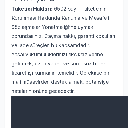
Tüketici Hakları:
6502 sayılı Tüketicinin
Korunması Hakkında Kanun’a ve Mesafeli
Sözleşmeler Yönetmeliği’ne uymak
zorundasınız. Cayma hakkı, garanti koşulları
ve iade süreçleri bu kapsamdadır.
Yasal yükümlülüklerinizi eksiksiz yerine
getirmek, uzun vadeli ve sorunsuz bir e-
ticaret işi kurmanın temelidir. Gerekirse bir
mali müşavirden destek almak, potansiyel
hataların önüne geçecektir.