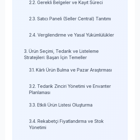
2.2. Gerekli Belgeler ve Kayıt Süreci
2.3. Satıcı Paneli (Seller Central) Tanıtımı
2.4. Vergilendirme ve Yasal Yükümlülükler
3. Ürün Seçimi, Tedarik ve Listeleme
Stratejileri: Başarı İçin Temeller
3.1. Kârlı Ürün Bulma ve Pazar Araştırması
3.2. Tedarik Zinciri Yönetimi ve Envanter
Planlaması
3.3. Etkili Ürün Listesi Oluşturma
3.4. Rekabetçi Fiyatlandırma ve Stok
Yönetimi