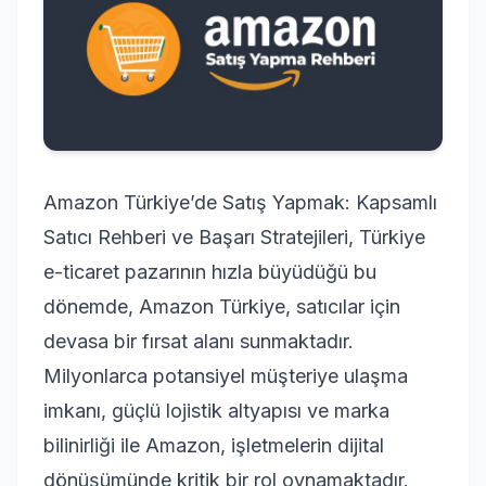
Amazon Türkiye’de Satış Yapmak: Kapsamlı
Satıcı Rehberi ve Başarı Stratejileri, Türkiye
e-ticaret pazarının hızla büyüdüğü bu
dönemde, Amazon Türkiye, satıcılar için
devasa bir fırsat alanı sunmaktadır.
Milyonlarca potansiyel müşteriye ulaşma
imkanı, güçlü lojistik altyapısı ve marka
bilinirliği ile Amazon, işletmelerin dijital
dönüşümünde kritik bir rol oynamaktadır.