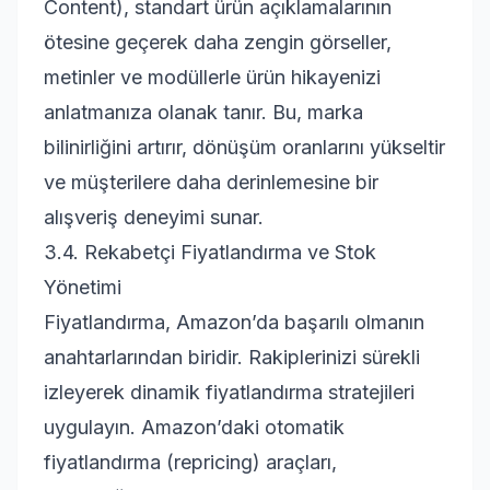
Content), standart ürün açıklamalarının
ötesine geçerek daha zengin görseller,
metinler ve modüllerle ürün hikayenizi
anlatmanıza olanak tanır. Bu, marka
bilinirliğini artırır, dönüşüm oranlarını yükseltir
ve müşterilere daha derinlemesine bir
alışveriş deneyimi sunar.
3.4. Rekabetçi Fiyatlandırma ve Stok
Yönetimi
Fiyatlandırma, Amazon’da başarılı olmanın
anahtarlarından biridir. Rakiplerinizi sürekli
izleyerek dinamik fiyatlandırma stratejileri
uygulayın. Amazon’daki otomatik
fiyatlandırma (repricing) araçları,