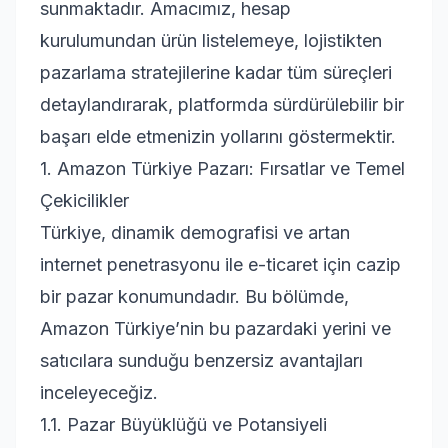
sunmaktadır. Amacımız, hesap
kurulumundan ürün listelemeye, lojistikten
pazarlama stratejilerine kadar tüm süreçleri
detaylandırarak, platformda sürdürülebilir bir
başarı elde etmenizin yollarını göstermektir.
1. Amazon Türkiye Pazarı: Fırsatlar ve Temel
Çekicilikler
Türkiye, dinamik demografisi ve artan
internet penetrasyonu ile e-ticaret için cazip
bir pazar konumundadır. Bu bölümde,
Amazon Türkiye’nin bu pazardaki yerini ve
satıcılara sunduğu benzersiz avantajları
inceleyeceğiz.
1.1. Pazar Büyüklüğü ve Potansiyeli