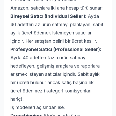
Amazon, satıcılara iki ana hesap türü sunar:
Bireysel Satıcı (Individual Seller):
Ayda
40 adetten az ürün satmayı planlayan, sabit
aylık ücret ödemek istemeyen satıcılar
içindir. Her satıştan belirli bir ücret kesilir.
Profesyonel Satıcı (Professional Seller):
Ayda 40 adetten fazla ürün satmayı
hedefleyen, gelişmiş araçlara ve raporlara
erişmek isteyen satıcılar içindir. Sabit aylık
bir ücreti bulunur ancak satış başına ek
ücret ödenmez (kategori komisyonları
hariç).
İş modelleri açısından ise:
Dropshipping:
Stoğunuzda ürün