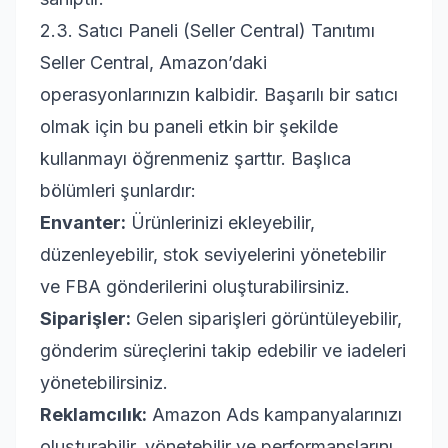
2.3. Satıcı Paneli (Seller Central) Tanıtımı
Seller Central, Amazon’daki
operasyonlarınızın kalbidir. Başarılı bir satıcı
olmak için bu paneli etkin bir şekilde
kullanmayı öğrenmeniz şarttır. Başlıca
bölümleri şunlardır:
Envanter:
Ürünlerinizi ekleyebilir,
düzenleyebilir, stok seviyelerini yönetebilir
ve FBA gönderilerini oluşturabilirsiniz.
Siparişler:
Gelen siparişleri görüntüleyebilir,
gönderim süreçlerini takip edebilir ve iadeleri
yönetebilirsiniz.
Reklamcılık:
Amazon Ads kampanyalarınızı
oluşturabilir, yönetebilir ve performanslarını