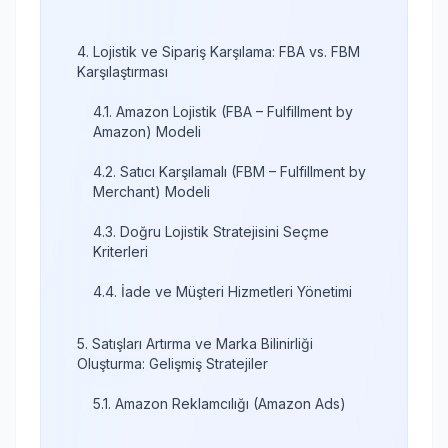
4. Lojistik ve Sipariş Karşılama: FBA vs. FBM
Karşılaştırması
4.1. Amazon Lojistik (FBA – Fulfillment by
Amazon) Modeli
4.2. Satıcı Karşılamalı (FBM – Fulfillment by
Merchant) Modeli
4.3. Doğru Lojistik Stratejisini Seçme
Kriterleri
4.4. İade ve Müşteri Hizmetleri Yönetimi
5. Satışları Artırma ve Marka Bilinirliği
Oluşturma: Gelişmiş Stratejiler
5.1. Amazon Reklamcılığı (Amazon Ads)