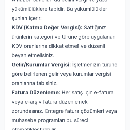
yükümlülüklere tabidir. Bu yükümlülükler
şunları içerir:
KDV (Katma Değer Vergisi):
Sattığınız
ürünlerin kategori ve türüne göre uygulanan
KDV oranlarına dikkat etmeli ve düzenli
beyan etmelisiniz.
Gelir/Kurumlar Vergisi:
İşletmenizin türüne
göre belirlenen gelir veya kurumlar vergisi
oranlarına tabisiniz.
Fatura Düzenleme:
Her satış için e-fatura
veya e-arşiv fatura düzenlemek
zorundasınız. Entegre fatura çözümleri veya
muhasebe programları bu süreci
otomatikleştirebilir.