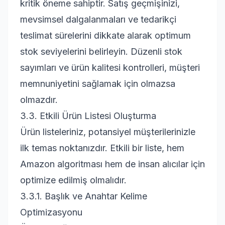
kritik öneme sahiptir. Satış geçmişinizi,
mevsimsel dalgalanmaları ve tedarikçi
teslimat sürelerini dikkate alarak optimum
stok seviyelerini belirleyin. Düzenli stok
sayımları ve ürün kalitesi kontrolleri, müşteri
memnuniyetini sağlamak için olmazsa
olmazdır.
3.3. Etkili Ürün Listesi Oluşturma
Ürün listeleriniz, potansiyel müşterilerinizle
ilk temas noktanızdır. Etkili bir liste, hem
Amazon algoritması hem de insan alıcılar için
optimize edilmiş olmalıdır.
3.3.1. Başlık ve Anahtar Kelime
Optimizasyonu