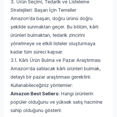
3. Ürün Seçimi, Tedarik ve Listeleme
Stratejileri: Başarı İçin Temeller
Amazon’da başarı, doğru ürünü doğru
şekilde sunmaktan geçer. Bu bölüm, kârlı
ürünleri bulmaktan, tedarik zincirini
yönetmeye ve etkili listeler oluşturmaya
kadar tüm süreci kapsar.
3.1. Kârlı Ürün Bulma ve Pazar Araştırması
Amazon’da satılacak kârlı ürünleri bulmak,
detaylı bir pazar araştırması gerektirir.
Kullanabileceğiniz yöntemler:
Amazon Best Sellers:
Hangi ürünlerin
popüler olduğunu ve yüksek satış hacmine
sahip olduğunu gösterir.