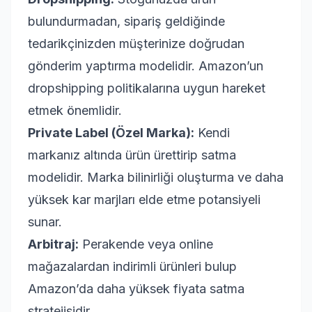
bulundurmadan, sipariş geldiğinde
tedarikçinizden müşterinize doğrudan
gönderim yaptırma modelidir. Amazon’un
dropshipping politikalarına uygun hareket
etmek önemlidir.
Private Label (Özel Marka):
Kendi
markanız altında ürün ürettirip satma
modelidir. Marka bilinirliği oluşturma ve daha
yüksek kar marjları elde etme potansiyeli
sunar.
Arbitraj:
Perakende veya online
mağazalardan indirimli ürünleri bulup
Amazon’da daha yüksek fiyata satma
stratejisidir.