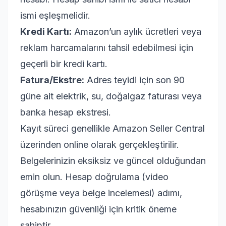
ismi eşleşmelidir.
Kredi Kartı:
Amazon’un aylık ücretleri veya
reklam harcamalarını tahsil edebilmesi için
geçerli bir kredi kartı.
Fatura/Ekstre:
Adres teyidi için son 90
güne ait elektrik, su, doğalgaz faturası veya
banka hesap ekstresi.
Kayıt süreci genellikle Amazon Seller Central
üzerinden online olarak gerçekleştirilir.
Belgelerinizin eksiksiz ve güncel olduğundan
emin olun. Hesap doğrulama (video
görüşme veya belge incelemesi) adımı,
hesabınızın güvenliği için kritik öneme
sahiptir.