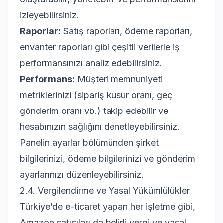
izleyebilirsiniz.
Raporlar:
Satış raporları, ödeme raporları,
envanter raporları gibi çeşitli verilerle iş
performansınızı analiz edebilirsiniz.
Performans:
Müşteri memnuniyeti
metriklerinizi (sipariş kusur oranı, geç
gönderim oranı vb.) takip edebilir ve
hesabınızın sağlığını denetleyebilirsiniz.
Panelin ayarlar bölümünden şirket
bilgilerinizi, ödeme bilgilerinizi ve gönderim
ayarlarınızı düzenleyebilirsiniz.
2.4. Vergilendirme ve Yasal Yükümlülükler
Türkiye’de e-ticaret yapan her işletme gibi,
Amazon satıcıları da belirli vergi ve yasal