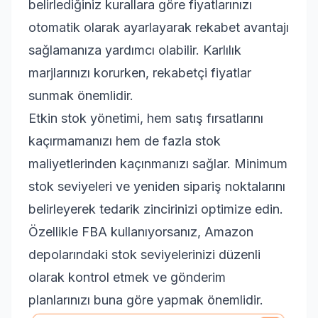
belirlediğiniz kurallara göre fiyatlarınızı
otomatik olarak ayarlayarak rekabet avantajı
sağlamanıza yardımcı olabilir. Karlılık
marjlarınızı korurken, rekabetçi fiyatlar
sunmak önemlidir.
Etkin stok yönetimi, hem satış fırsatlarını
kaçırmamanızı hem de fazla stok
maliyetlerinden kaçınmanızı sağlar. Minimum
stok seviyeleri ve yeniden sipariş noktalarını
belirleyerek tedarik zincirinizi optimize edin.
Özellikle FBA kullanıyorsanız, Amazon
depolarındaki stok seviyelerinizi düzenli
olarak kontrol etmek ve gönderim
planlarınızı buna göre yapmak önemlidir.