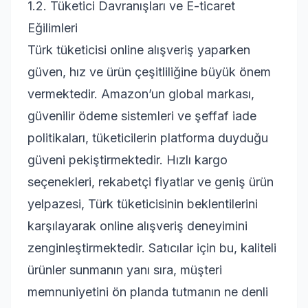
1.2. Tüketici Davranışları ve E-ticaret
Eğilimleri
Türk tüketicisi online alışveriş yaparken
güven, hız ve ürün çeşitliliğine büyük önem
vermektedir. Amazon’un global markası,
güvenilir ödeme sistemleri ve şeffaf iade
politikaları, tüketicilerin platforma duyduğu
güveni pekiştirmektedir. Hızlı kargo
seçenekleri, rekabetçi fiyatlar ve geniş ürün
yelpazesi, Türk tüketicisinin beklentilerini
karşılayarak online alışveriş deneyimini
zenginleştirmektedir. Satıcılar için bu, kaliteli
ürünler sunmanın yanı sıra, müşteri
memnuniyetini ön planda tutmanın ne denli